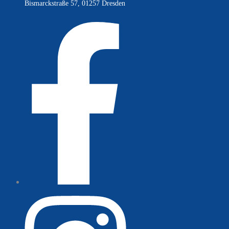
Bismarckstraße 57, 01257 Dresden