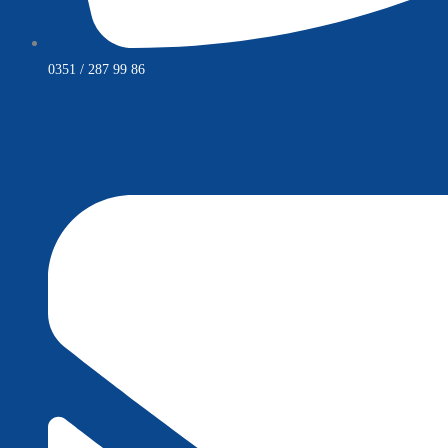
0351 / 287 99 86