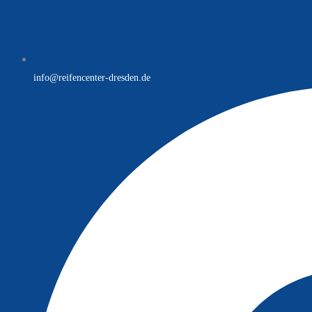
info@reifencenter-dresden.de