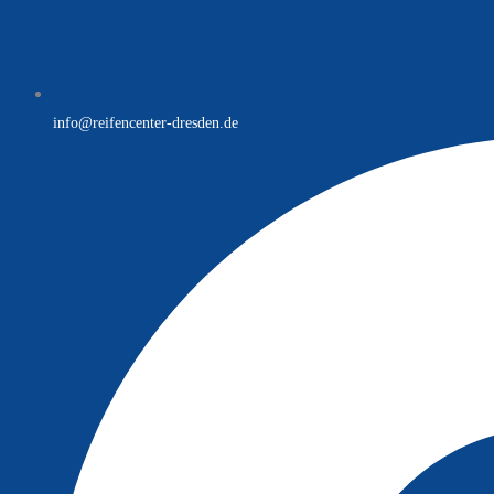
info@reifencenter-dresden.de