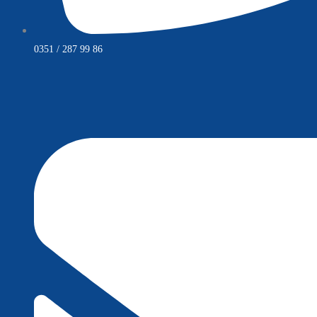
0351 / 287 99 86