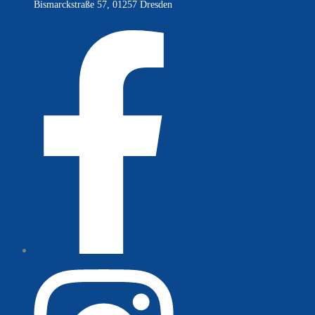
Bismarckstraße 57, 01257 Dresden